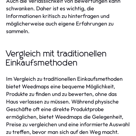
Auch die Verlässlichkeit von Bewertungen kann
schwanken. Daher ist es wichtig, die
Informationen kritisch zu hinterfragen und
möglicherweise auch eigene Erfahrungen zu
sammeln.
Vergleich mit traditionellen
Einkaufsmethoden
Im Vergleich zu traditionellen Einkaufsmethoden
bietet Weedmaps eine bequeme Möglichkeit,
Produkte zu finden und zu bewerten, ohne das
Haus verlassen zu müssen. Während physische
Geschäfte oft eine direkte Produktprobe
ermöglichen, bietet Weedmaps die Gelegenheit,
Preise zu vergleichen und eine informierte Auswahl
zu treffen, bevor man sich auf den Weg macht.