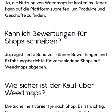
Ja, die Nutzung von Weedmaps ist kostenlos. Jeder
kann auf die Plattform zugreifen, um Produkte und
Geschäfte zu finden.
Kann ich Bewertungen für
Shops schreiben?
Ja, registrierte Benutzer können Bewertungen und
Erfahrungsberichte für verschiedene Shops auf
Weedmaps abgeben.
Wie sicher ist der Kauf über
Weedmaps?
Die Sicherheit variiert je nach Shop. Es ist wichtig,