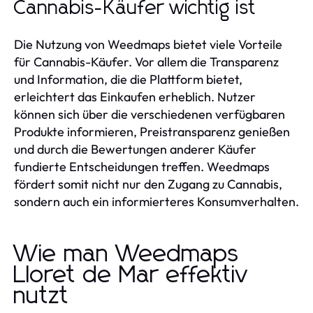
Cannabis-Käufer wichtig ist
Die Nutzung von Weedmaps bietet viele Vorteile
für Cannabis-Käufer. Vor allem die Transparenz
und Information, die die Plattform bietet,
erleichtert das Einkaufen erheblich. Nutzer
können sich über die verschiedenen verfügbaren
Produkte informieren, Preistransparenz genießen
und durch die Bewertungen anderer Käufer
fundierte Entscheidungen treffen. Weedmaps
fördert somit nicht nur den Zugang zu Cannabis,
sondern auch ein informierteres Konsumverhalten.
Wie man Weedmaps
Lloret de Mar effektiv
nutzt