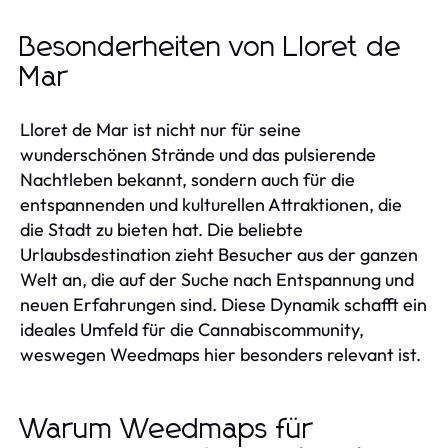
Besonderheiten von Lloret de
Mar
Lloret de Mar ist nicht nur für seine
wunderschönen Strände und das pulsierende
Nachtleben bekannt, sondern auch für die
entspannenden und kulturellen Attraktionen, die
die Stadt zu bieten hat. Die beliebte
Urlaubsdestination zieht Besucher aus der ganzen
Welt an, die auf der Suche nach Entspannung und
neuen Erfahrungen sind. Diese Dynamik schafft ein
ideales Umfeld für die Cannabiscommunity,
weswegen Weedmaps hier besonders relevant ist.
Warum Weedmaps für