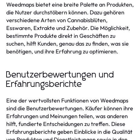
Weedmaps bietet eine breite Palette an Produkten,
die Nutzer durchstöbern können. Dazu gehören
verschiedene Arten von Cannabisblüten,
Esswaren, Extrakte und Zubehör. Die Möglichkeit,
bestimmte Produkte direkt in Geschäften zu
suchen, hilft Kunden, genau das zu finden, was sie
benötigen, und ihre Erfahrung zu optimieren.
Benutzerbewertungen und
Erfahrungsberichte
Eine der wertvollsten Funktionen von Weedmaps
sind die Benutzerbewertungen. Käufer können ihre
Erfahrungen und Meinungen teilen, was anderen
hilft, fundierte Entscheidungen zu treffen. Diese
Erfahrungsberichte geben Einblicke in die Qualität
von Produkten und Dienstleistungen sowie in den