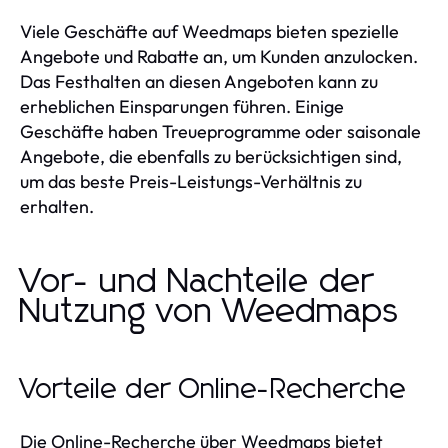
Viele Geschäfte auf Weedmaps bieten spezielle
Angebote und Rabatte an, um Kunden anzulocken.
Das Festhalten an diesen Angeboten kann zu
erheblichen Einsparungen führen. Einige
Geschäfte haben Treueprogramme oder saisonale
Angebote, die ebenfalls zu berücksichtigen sind,
um das beste Preis-Leistungs-Verhältnis zu
erhalten.
Vor- und Nachteile der
Nutzung von Weedmaps
Vorteile der Online-Recherche
Die Online-Recherche über Weedmaps bietet