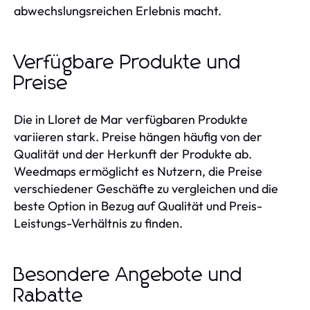
abwechslungsreichen Erlebnis macht.
Verfügbare Produkte und
Preise
Die in Lloret de Mar verfügbaren Produkte
variieren stark. Preise hängen häufig von der
Qualität und der Herkunft der Produkte ab.
Weedmaps ermöglicht es Nutzern, die Preise
verschiedener Geschäfte zu vergleichen und die
beste Option in Bezug auf Qualität und Preis-
Leistungs-Verhältnis zu finden.
Besondere Angebote und
Rabatte