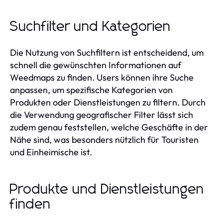
Suchfilter und Kategorien
Die Nutzung von Suchfiltern ist entscheidend, um
schnell die gewünschten Informationen auf
Weedmaps zu finden. Users können ihre Suche
anpassen, um spezifische Kategorien von
Produkten oder Dienstleistungen zu filtern. Durch
die Verwendung geografischer Filter lässt sich
zudem genau feststellen, welche Geschäfte in der
Nähe sind, was besonders nützlich für Touristen
und Einheimische ist.
Produkte und Dienstleistungen
finden