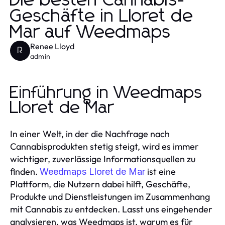
Die besten Cannabis-
Geschäfte in Lloret de
Mar auf Weedmaps
Renee Lloyd
R
admin
Einführung in Weedmaps
Lloret de Mar
In einer Welt, in der die Nachfrage nach
Cannabisprodukten stetig steigt, wird es immer
wichtiger, zuverlässige Informationsquellen zu
finden.
ist eine
Weedmaps Lloret de Mar
Plattform, die Nutzern dabei hilft, Geschäfte,
Produkte und Dienstleistungen im Zusammenhang
mit Cannabis zu entdecken. Lasst uns eingehender
analysieren, was Weedmaps ist, warum es für