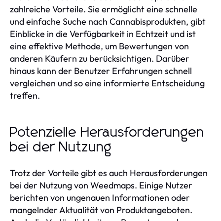
zahlreiche Vorteile. Sie ermöglicht eine schnelle
und einfache Suche nach Cannabisprodukten, gibt
Einblicke in die Verfügbarkeit in Echtzeit und ist
eine effektive Methode, um Bewertungen von
anderen Käufern zu berücksichtigen. Darüber
hinaus kann der Benutzer Erfahrungen schnell
vergleichen und so eine informierte Entscheidung
treffen.
Potenzielle Herausforderungen
bei der Nutzung
Trotz der Vorteile gibt es auch Herausforderungen
bei der Nutzung von Weedmaps. Einige Nutzer
berichten von ungenauen Informationen oder
mangelnder Aktualität von Produktangeboten.