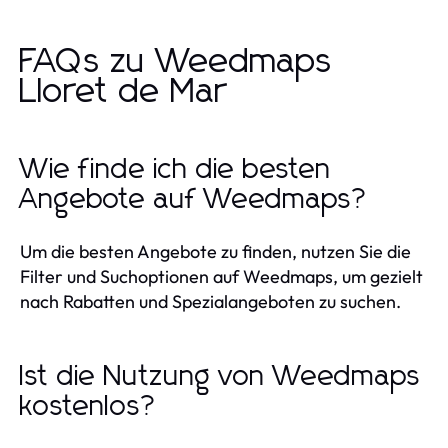
FAQs zu Weedmaps
Lloret de Mar
Wie finde ich die besten
Angebote auf Weedmaps?
Um die besten Angebote zu finden, nutzen Sie die
Filter und Suchoptionen auf Weedmaps, um gezielt
nach Rabatten und Spezialangeboten zu suchen.
Ist die Nutzung von Weedmaps
kostenlos?