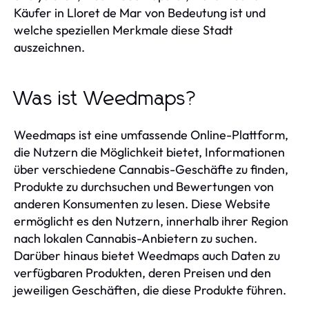
Käufer in Lloret de Mar von Bedeutung ist und
welche speziellen Merkmale diese Stadt
auszeichnen.
Was ist Weedmaps?
Weedmaps ist eine umfassende Online-Plattform,
die Nutzern die Möglichkeit bietet, Informationen
über verschiedene Cannabis-Geschäfte zu finden,
Produkte zu durchsuchen und Bewertungen von
anderen Konsumenten zu lesen. Diese Website
ermöglicht es den Nutzern, innerhalb ihrer Region
nach lokalen Cannabis-Anbietern zu suchen.
Darüber hinaus bietet Weedmaps auch Daten zu
verfügbaren Produkten, deren Preisen und den
jeweiligen Geschäften, die diese Produkte führen.