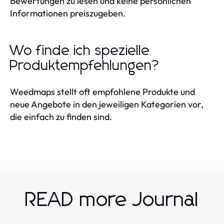
Bewertungen zu lesen und keine persönlichen
Informationen preiszugeben.
Wo finde ich spezielle
Produktempfehlungen?
Weedmaps stellt oft empfohlene Produkte und
neue Angebote in den jeweiligen Kategorien vor,
die einfach zu finden sind.
READ more Journal