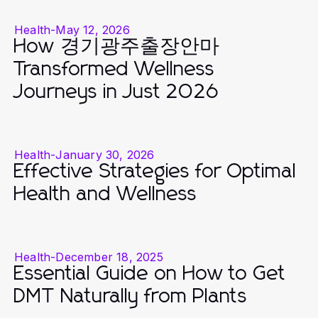
Health
-
May 12, 2026
How 경기광주출장안마
Transformed Wellness
Journeys in Just 2026
Health
-
January 30, 2026
Effective Strategies for Optimal
Health and Wellness
Health
-
December 18, 2025
Essential Guide on How to Get
DMT Naturally from Plants