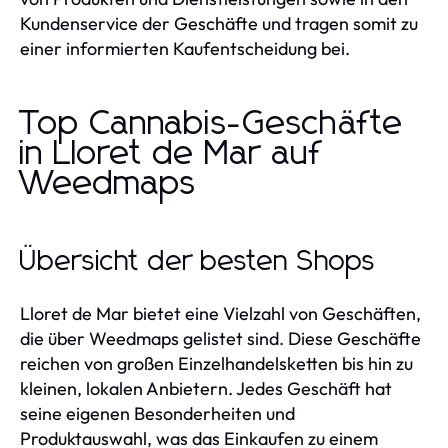
Kundenservice der Geschäfte und tragen somit zu
einer informierten Kaufentscheidung bei.
Top Cannabis-Geschäfte
in Lloret de Mar auf
Weedmaps
Übersicht der besten Shops
Lloret de Mar bietet eine Vielzahl von Geschäften,
die über Weedmaps gelistet sind. Diese Geschäfte
reichen von großen Einzelhandelsketten bis hin zu
kleinen, lokalen Anbietern. Jedes Geschäft hat
seine eigenen Besonderheiten und
Produktauswahl, was das Einkaufen zu einem